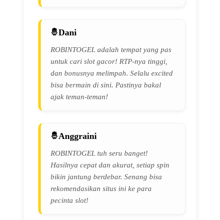
Dani
ROBINTOGEL adalah tempat yang pas
untuk cari slot gacor! RTP-nya tinggi,
dan bonusnya melimpah. Selalu excited
bisa bermain di sini. Pastinya bakal
ajak teman-teman!
Anggraini
ROBINTOGEL tuh seru banget!
Hasilnya cepat dan akurat, setiap spin
bikin jantung berdebar. Senang bisa
rekomendasikan situs ini ke para
pecinta slot!