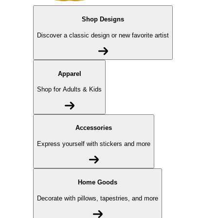
Shop Designs
Discover a classic design or new favorite artist
Apparel
Shop for Adults & Kids
Accessories
Express yourself with stickers and more
Home Goods
Decorate with pillows, tapestries, and more