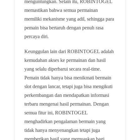
menguntungkan. Selain itu, ROBINTOGEL
memastikan bahwa semua permainan
memiliki mekanisme yang adil, sehingga para
pemain bisa bertaruh dengan penuh rasa
percaya diri.
Keunggulan lain dari ROBINTOGEL adalah
kemudahan akses ke permainan dan hasil
yang selalu diperbarui secara real-time.
Pemain tidak hanya bisa menikmati bermain
slot dengan lancar, tetapi juga bisa mengikuti
perkembangan dan mendapatkan informasi
terbaru mengenai hasil permainan. Dengan
semua fitur ini, ROBINTOGEL
menghadirkan pengalaman bermain yang
tidak hanya menyenangkan tetapi juga
memberikan hasil yang memuaskan bagi