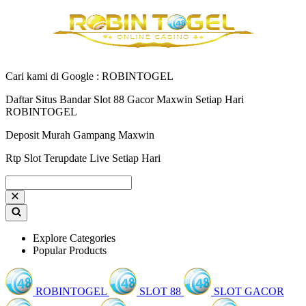
Cari kami di Google : ROBINTOGEL
Daftar Situs Bandar Slot 88 Gacor Maxwin Setiap Hari
ROBINTOGEL
Deposit Murah Gampang Maxwin
Rtp Slot Terupdate Live Setiap Hari
Explore Categories
Popular Products
ROBINTOGEL
SLOT 88
SLOT GACOR