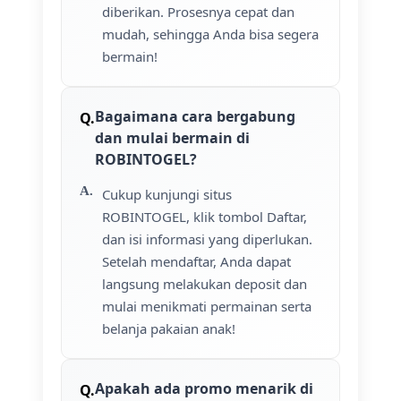
diberikan. Prosesnya cepat dan
mudah, sehingga Anda bisa segera
bermain!
Bagaimana cara bergabung
dan mulai bermain di
ROBINTOGEL?
Cukup kunjungi situs
ROBINTOGEL, klik tombol Daftar,
dan isi informasi yang diperlukan.
Setelah mendaftar, Anda dapat
langsung melakukan deposit dan
mulai menikmati permainan serta
belanja pakaian anak!
Apakah ada promo menarik di