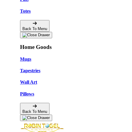
Totes
Back To Menu
Home Goods
Mugs
Tapestries
Wall Art
Pillows
Back To Menu