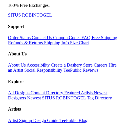
100% Free Exchanges.
SITUS ROBINTOGEL
Support
Order Status
Contact Us
Coupon Codes
FAQ
Free Shipping
Refunds & Returns
Shipping Info
Size Chart
About Us
About Us
Accessibility
Create a Dashery Store
Careers
Hire
an Artist
Social Responsibility
TeePublic Reviews
Explore
All Designs
Content Directory
Featured Artists
Newest
Designers
Newest SITUS ROBINTOGEL
Tag Directory
Artists
Artist Signup
Design Guide
TeePublic Blog