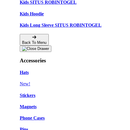
Kids SITUS ROBINTOGEL
Kids Hoodie
Kids Long Sleeve SITUS ROBINTOGEL
Back To Menu
Accessories
Hats
New!
Stickers
Magnets
Phone Cases
Pins