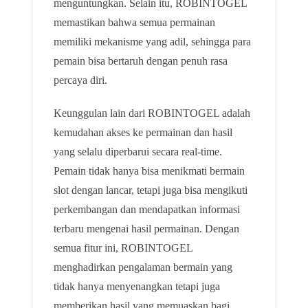
menguntungkan. Selain itu, ROBINTOGEL
memastikan bahwa semua permainan
memiliki mekanisme yang adil, sehingga para
pemain bisa bertaruh dengan penuh rasa
percaya diri.
Keunggulan lain dari ROBINTOGEL adalah
kemudahan akses ke permainan dan hasil
yang selalu diperbarui secara real-time.
Pemain tidak hanya bisa menikmati bermain
slot dengan lancar, tetapi juga bisa mengikuti
perkembangan dan mendapatkan informasi
terbaru mengenai hasil permainan. Dengan
semua fitur ini, ROBINTOGEL
menghadirkan pengalaman bermain yang
tidak hanya menyenangkan tetapi juga
memberikan hasil yang memuaskan bagi