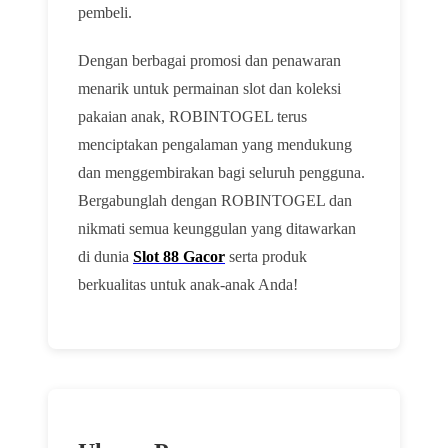
pembeli.
Dengan berbagai promosi dan penawaran
menarik untuk permainan slot dan koleksi
pakaian anak, ROBINTOGEL terus
menciptakan pengalaman yang mendukung
dan menggembirakan bagi seluruh pengguna.
Bergabunglah dengan ROBINTOGEL dan
nikmati semua keunggulan yang ditawarkan
di dunia
Slot 88 Gacor
serta produk
berkualitas untuk anak-anak Anda!