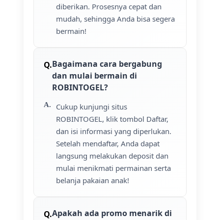
diberikan. Prosesnya cepat dan
mudah, sehingga Anda bisa segera
bermain!
Bagaimana cara bergabung
dan mulai bermain di
ROBINTOGEL?
Cukup kunjungi situs
ROBINTOGEL, klik tombol Daftar,
dan isi informasi yang diperlukan.
Setelah mendaftar, Anda dapat
langsung melakukan deposit dan
mulai menikmati permainan serta
belanja pakaian anak!
Apakah ada promo menarik di