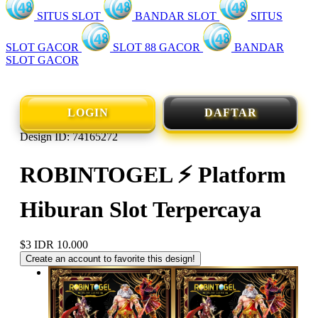
SITUS SLOT
BANDAR SLOT
SITUS
SLOT GACOR
SLOT 88 GACOR
BANDAR
SLOT GACOR
LOGIN
DAFTAR
Design ID: 74165272
ROBINTOGEL ⚡ Platform
Hiburan Slot Terpercaya
$3
IDR 10.000
Create an account to favorite this design!