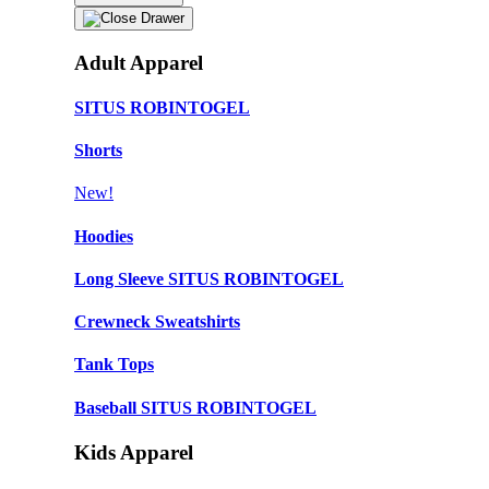
Adult Apparel
SITUS ROBINTOGEL
Shorts
New!
Hoodies
Long Sleeve SITUS ROBINTOGEL
Crewneck Sweatshirts
Tank Tops
Baseball SITUS ROBINTOGEL
Kids Apparel