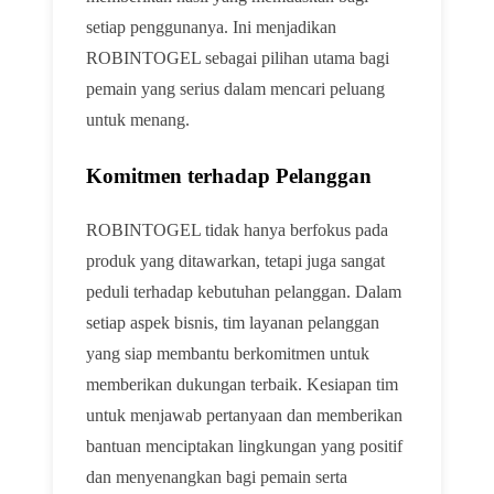
setiap penggunanya. Ini menjadikan
ROBINTOGEL sebagai pilihan utama bagi
pemain yang serius dalam mencari peluang
untuk menang.
Komitmen terhadap Pelanggan
ROBINTOGEL tidak hanya berfokus pada
produk yang ditawarkan, tetapi juga sangat
peduli terhadap kebutuhan pelanggan. Dalam
setiap aspek bisnis, tim layanan pelanggan
yang siap membantu berkomitmen untuk
memberikan dukungan terbaik. Kesiapan tim
untuk menjawab pertanyaan dan memberikan
bantuan menciptakan lingkungan yang positif
dan menyenangkan bagi pemain serta