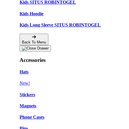
Kids SITUS ROBINTOGEL
Kids Hoodie
Kids Long Sleeve SITUS ROBINTOGEL
Back To Menu
Accessories
Hats
New!
Stickers
Magnets
Phone Cases
Pins