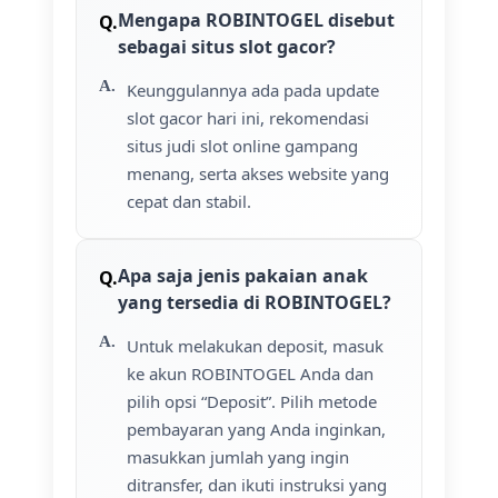
Mengapa ROBINTOGEL disebut
sebagai situs slot gacor?
Keunggulannya ada pada update
slot gacor hari ini, rekomendasi
situs judi slot online gampang
menang, serta akses website yang
cepat dan stabil.
Apa saja jenis pakaian anak
yang tersedia di ROBINTOGEL?
Untuk melakukan deposit, masuk
ke akun ROBINTOGEL Anda dan
pilih opsi “Deposit”. Pilih metode
pembayaran yang Anda inginkan,
masukkan jumlah yang ingin
ditransfer, dan ikuti instruksi yang