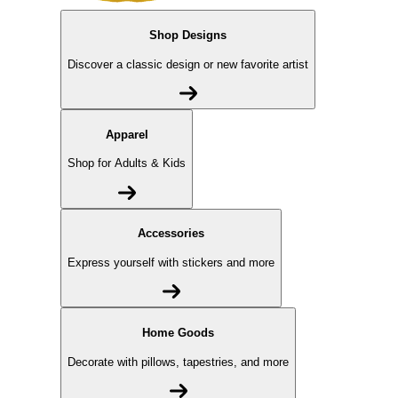
Shop Designs
Discover a classic design or new favorite artist
Apparel
Shop for Adults & Kids
Accessories
Express yourself with stickers and more
Home Goods
Decorate with pillows, tapestries, and more