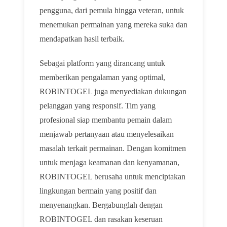
pengguna, dari pemula hingga veteran, untuk
menemukan permainan yang mereka suka dan
mendapatkan hasil terbaik.
Sebagai platform yang dirancang untuk
memberikan pengalaman yang optimal,
ROBINTOGEL juga menyediakan dukungan
pelanggan yang responsif. Tim yang
profesional siap membantu pemain dalam
menjawab pertanyaan atau menyelesaikan
masalah terkait permainan. Dengan komitmen
untuk menjaga keamanan dan kenyamanan,
ROBINTOGEL berusaha untuk menciptakan
lingkungan bermain yang positif dan
menyenangkan. Bergabunglah dengan
ROBINTOGEL dan rasakan keseruan