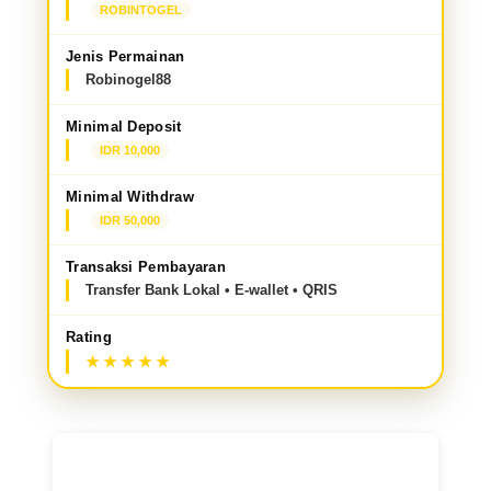
ROBINTOGEL
Jenis Permainan
Robinogel88
Minimal Deposit
IDR 10,000
Minimal Withdraw
IDR 50,000
Transaksi Pembayaran
Transfer Bank Lokal • E-wallet • QRIS
Rating