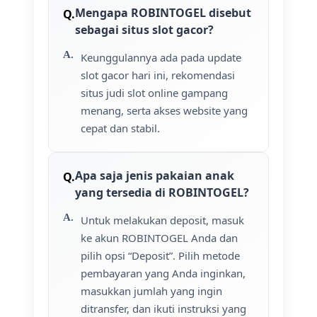
Mengapa ROBINTOGEL disebut
sebagai situs slot gacor?
Keunggulannya ada pada update
slot gacor hari ini, rekomendasi
situs judi slot online gampang
menang, serta akses website yang
cepat dan stabil.
Apa saja jenis pakaian anak
yang tersedia di ROBINTOGEL?
Untuk melakukan deposit, masuk
ke akun ROBINTOGEL Anda dan
pilih opsi “Deposit”. Pilih metode
pembayaran yang Anda inginkan,
masukkan jumlah yang ingin
ditransfer, dan ikuti instruksi yang