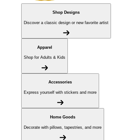
Shop Designs
Discover a classic design or new favorite artist
Apparel
Shop for Adults & Kids
Accessories
Express yourself with stickers and more
Home Goods
Decorate with pillows, tapestries, and more