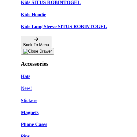
Kids SITUS ROBINTOGEL
Kids Hoodie
Kids Long Sleeve SITUS ROBINTOGEL
Back To Menu
Accessories
Hats
New!
Stickers
Magnets
Phone Cases
Pins