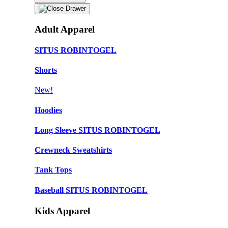
Adult Apparel
SITUS ROBINTOGEL
Shorts
New!
Hoodies
Long Sleeve SITUS ROBINTOGEL
Crewneck Sweatshirts
Tank Tops
Baseball SITUS ROBINTOGEL
Kids Apparel