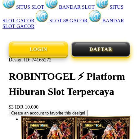
SITUS SLOT
BANDAR SLOT
SITUS
SLOT GACOR
SLOT 88 GACOR
BANDAR
SLOT GACOR
LOGIN
DAFTAR
Design ID: 74165272
ROBINTOGEL ⚡ Platform
Hiburan Slot Terpercaya
$3
IDR 10.000
Create an account to favorite this design!