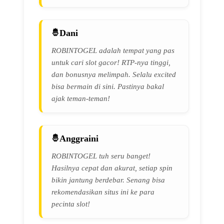
Dani
ROBINTOGEL adalah tempat yang pas
untuk cari slot gacor! RTP-nya tinggi,
dan bonusnya melimpah. Selalu excited
bisa bermain di sini. Pastinya bakal
ajak teman-teman!
Anggraini
ROBINTOGEL tuh seru banget!
Hasilnya cepat dan akurat, setiap spin
bikin jantung berdebar. Senang bisa
rekomendasikan situs ini ke para
pecinta slot!