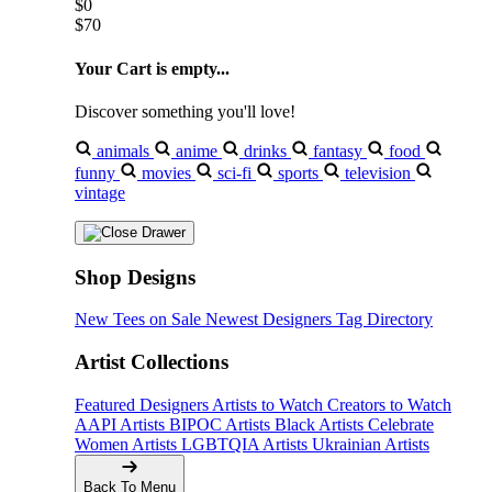
$0
$70
Your Cart is empty...
Discover something you'll love!
animals
anime
drinks
fantasy
food
funny
movies
sci-fi
sports
television
vintage
Shop Designs
New Tees on Sale
Newest Designers
Tag Directory
Artist Collections
Featured Designers
Artists to Watch
Creators to Watch
AAPI Artists
BIPOC Artists
Black Artists
Celebrate
Women Artists
LGBTQIA Artists
Ukrainian Artists
Back To Menu