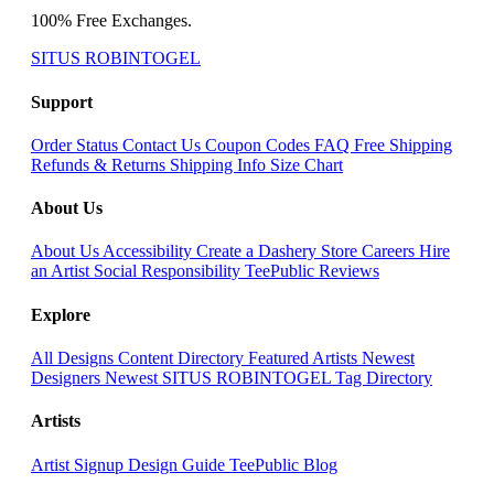
100% Free Exchanges.
SITUS ROBINTOGEL
Support
Order Status
Contact Us
Coupon Codes
FAQ
Free Shipping
Refunds & Returns
Shipping Info
Size Chart
About Us
About Us
Accessibility
Create a Dashery Store
Careers
Hire
an Artist
Social Responsibility
TeePublic Reviews
Explore
All Designs
Content Directory
Featured Artists
Newest
Designers
Newest SITUS ROBINTOGEL
Tag Directory
Artists
Artist Signup
Design Guide
TeePublic Blog