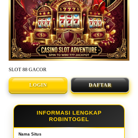
SLOT 88 GACOR
LOGIN
DAFTAR
INFORMASI LENGKAP
ROBINTOGEL
Nama Situs