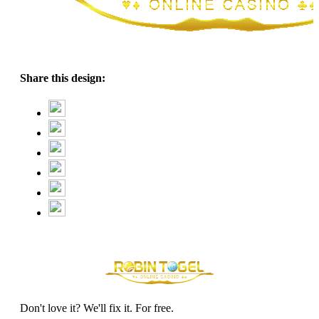
Share this design:
Don't love it? We'll fix it. For free.