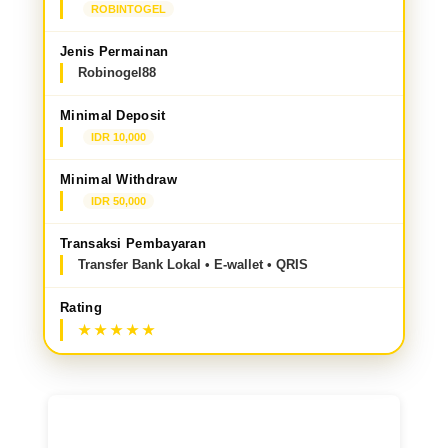
ROBINTOGEL
Jenis Permainan
Robinogel88
Minimal Deposit
IDR 10,000
Minimal Withdraw
IDR 50,000
Transaksi Pembayaran
Transfer Bank Lokal • E-wallet • QRIS
Rating