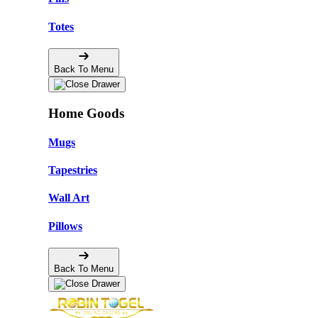
Totes
Back To Menu
Home Goods
Mugs
Tapestries
Wall Art
Pillows
Back To Menu