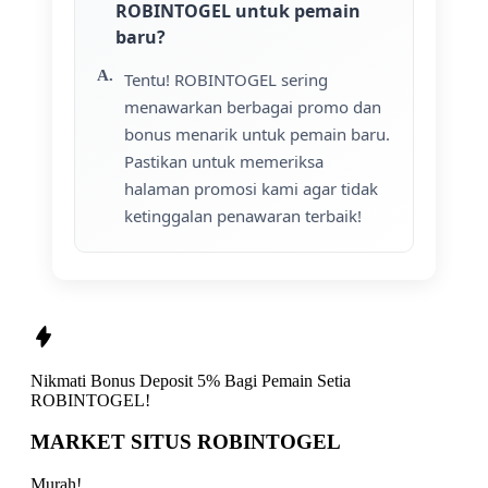
ROBINTOGEL untuk pemain
baru?
Tentu! ROBINTOGEL sering
menawarkan berbagai promo dan
bonus menarik untuk pemain baru.
Pastikan untuk memeriksa
halaman promosi kami agar tidak
ketinggalan penawaran terbaik!
Nikmati
Bonus Deposit 5%
Bagi Pemain Setia
ROBINTOGEL!
MARKET SITUS ROBINTOGEL
Murah!