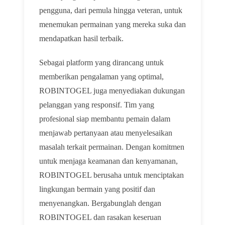
pengguna, dari pemula hingga veteran, untuk
menemukan permainan yang mereka suka dan
mendapatkan hasil terbaik.
Sebagai platform yang dirancang untuk
memberikan pengalaman yang optimal,
ROBINTOGEL juga menyediakan dukungan
pelanggan yang responsif. Tim yang
profesional siap membantu pemain dalam
menjawab pertanyaan atau menyelesaikan
masalah terkait permainan. Dengan komitmen
untuk menjaga keamanan dan kenyamanan,
ROBINTOGEL berusaha untuk menciptakan
lingkungan bermain yang positif dan
menyenangkan. Bergabunglah dengan
ROBINTOGEL dan rasakan keseruan