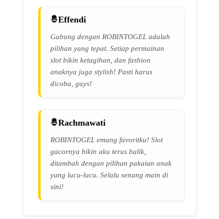
Effendi
Gabung dengan ROBINTOGEL adalah
pilihan yang tepat. Setiap permainan
slot bikin ketagihan, dan fashion
anaknya juga stylish! Pasti harus
dicoba, guys!
Rachmawati
ROBINTOGEL emang favoritku! Slot
gacornya bikin aku terus balik,
ditambah dengan pilihan pakaian anak
yang lucu-lucu. Selalu senang main di
sini!