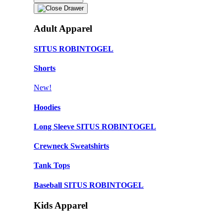
Adult Apparel
SITUS ROBINTOGEL
Shorts
New!
Hoodies
Long Sleeve SITUS ROBINTOGEL
Crewneck Sweatshirts
Tank Tops
Baseball SITUS ROBINTOGEL
Kids Apparel