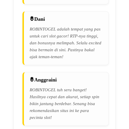
Dani
ROBINTOGEL adalah tempat yang pas
untuk cari slot gacor! RTP-nya tinggi,
dan bonusnya melimpah. Selalu excited
bisa bermain di sini. Pastinya bakal
ajak teman-teman!
Anggraini
ROBINTOGEL tuh seru banget!
Hasilnya cepat dan akurat, setiap spin
bikin jantung berdebar. Senang bisa
rekomendasikan situs ini ke para
pecinta slot!