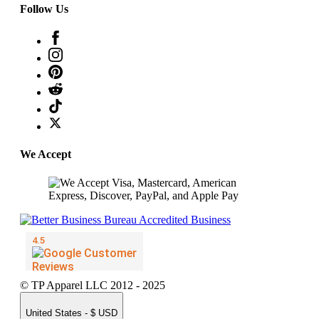
Follow Us
We Accept
© TP Apparel LLC 2012 - 2025
United States - $ USD