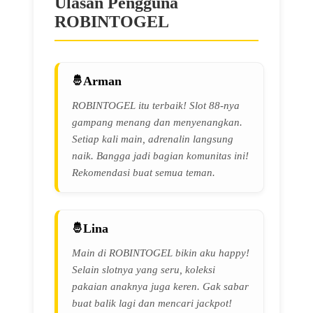
Ulasan Pengguna
ROBINTOGEL
Arman
ROBINTOGEL itu terbaik! Slot 88-nya
gampang menang dan menyenangkan.
Setiap kali main, adrenalin langsung
naik. Bangga jadi bagian komunitas ini!
Rekomendasi buat semua teman.
Lina
Main di ROBINTOGEL bikin aku happy!
Selain slotnya yang seru, koleksi
pakaian anaknya juga keren. Gak sabar
buat balik lagi dan mencari jackpot!