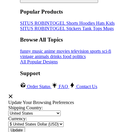
Popular Products
SITUS ROBINTOGEL
Shorts
Hoodies
Hats
Kids
SITUS ROBINTOGEL
Stickers
Tank Tops
Mugs
Browse All Topics
funny
music
anime
movies
television
sports
sci-fi
vintage
animals
drinks
food
politics
All Popular Designs
Support
Order Status
FAQ
Contact Us
Update Your Browsing Preferences
Shipping Country:
Currency: