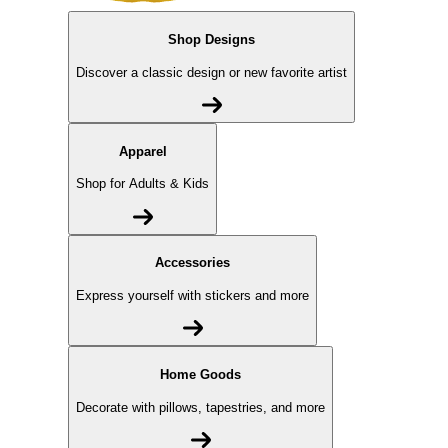
Shop Designs
Discover a classic design or new favorite artist
Apparel
Shop for Adults & Kids
Accessories
Express yourself with stickers and more
Home Goods
Decorate with pillows, tapestries, and more