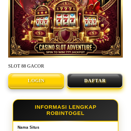
SLOT 88 GACOR
LOGIN
DAFTAR
INFORMASI LENGKAP
ROBINTOGEL
Nama Situs