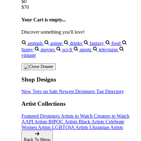
$0
$70
Your Cart is empty...
Discover something you'll love!
animals
anime
drinks
fantasy
food
funny
movies
sci-fi
sports
television
vintage
Shop Designs
New Tees on Sale
Newest Designers
Tag Directory
Artist Collections
Featured Designers
Artists to Watch
Creators to Watch
AAPI Artists
BIPOC Artists
Black Artists
Celebrate
Women Artists
LGBTQIA Artists
Ukrainian Artists
Back To Menu