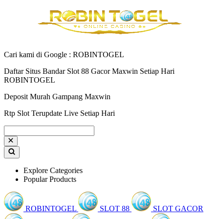
Cari kami di Google : ROBINTOGEL
Daftar Situs Bandar Slot 88 Gacor Maxwin Setiap Hari
ROBINTOGEL
Deposit Murah Gampang Maxwin
Rtp Slot Terupdate Live Setiap Hari
Explore Categories
Popular Products
ROBINTOGEL
SLOT 88
SLOT GACOR