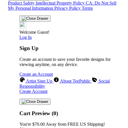
Product Safety
Intellectual Property Policy
CA: Do Not Sell
My Personal Information
Privacy Policy
Terms
Welcome Guest!
Log In
Sign Up
Create an account to save your favorite designs for
viewing anytime, on any device.
Create an Account
Artist Sign Up
About TeePublic
Social
Responsibility
Create Account
Cart Preview (0)
You're
$70.00
Away from
FREE US Shipping!