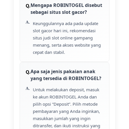
Mengapa ROBINTOGEL disebut
sebagai situs slot gacor?
Keunggulannya ada pada update
slot gacor hari ini, rekomendasi
situs judi slot online gampang
menang, serta akses website yang
cepat dan stabil.
Apa saja jenis pakaian anak
yang tersedia di ROBINTOGEL?
Untuk melakukan deposit, masuk
ke akun ROBINTOGEL Anda dan
pilih opsi “Deposit”. Pilih metode
pembayaran yang Anda inginkan,
masukkan jumlah yang ingin
ditransfer, dan ikuti instruksi yang