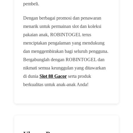
pembeli.
Dengan berbagai promosi dan penawaran
menarik untuk permainan slot dan koleksi
pakaian anak, ROBINTOGEL terus
menciptakan pengalaman yang mendukung
dan menggembirakan bagi seluruh pengguna.
Bergabunglah dengan ROBINTOGEL dan
nikmati semua keunggulan yang ditawarkan
di dunia
Slot 88 Gacor
serta produk
berkualitas untuk anak-anak Anda!