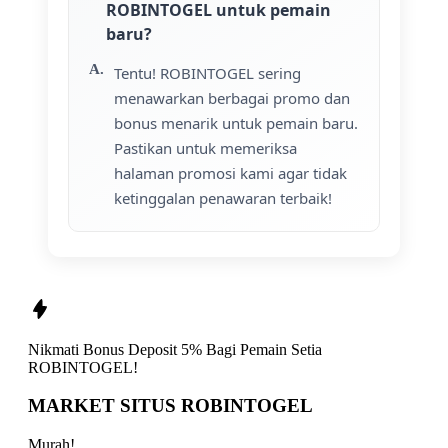
ROBINTOGEL untuk pemain
baru?
Tentu! ROBINTOGEL sering
menawarkan berbagai promo dan
bonus menarik untuk pemain baru.
Pastikan untuk memeriksa
halaman promosi kami agar tidak
ketinggalan penawaran terbaik!
Nikmati
Bonus Deposit 5%
Bagi Pemain Setia
ROBINTOGEL!
MARKET SITUS ROBINTOGEL
Murah!