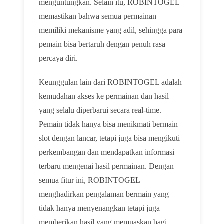
menguntungkan. Selain itu, ROBINTOGEL
memastikan bahwa semua permainan
memiliki mekanisme yang adil, sehingga para
pemain bisa bertaruh dengan penuh rasa
percaya diri.
Keunggulan lain dari ROBINTOGEL adalah
kemudahan akses ke permainan dan hasil
yang selalu diperbarui secara real-time.
Pemain tidak hanya bisa menikmati bermain
slot dengan lancar, tetapi juga bisa mengikuti
perkembangan dan mendapatkan informasi
terbaru mengenai hasil permainan. Dengan
semua fitur ini, ROBINTOGEL
menghadirkan pengalaman bermain yang
tidak hanya menyenangkan tetapi juga
memberikan hasil yang memuaskan bagi