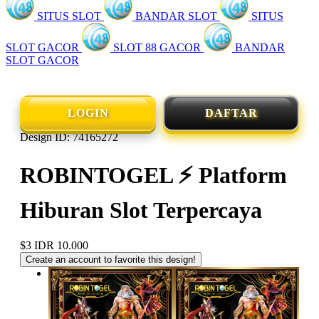
SITUS SLOT
BANDAR SLOT
SITUS
SLOT GACOR
SLOT 88 GACOR
BANDAR
SLOT GACOR
LOGIN
DAFTAR
Design ID: 74165272
ROBINTOGEL ⚡ Platform
Hiburan Slot Terpercaya
$3
IDR 10.000
Create an account to favorite this design!