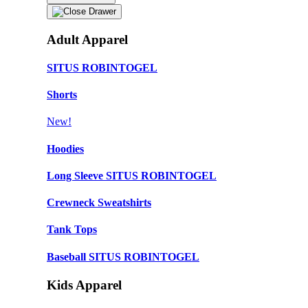
Adult Apparel
SITUS ROBINTOGEL
Shorts
New!
Hoodies
Long Sleeve SITUS ROBINTOGEL
Crewneck Sweatshirts
Tank Tops
Baseball SITUS ROBINTOGEL
Kids Apparel