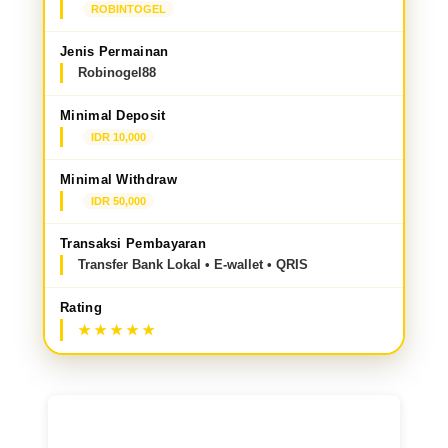
ROBINTOGEL
Jenis Permainan
Robinogel88
Minimal Deposit
IDR 10,000
Minimal Withdraw
IDR 50,000
Transaksi Pembayaran
Transfer Bank Lokal • E-wallet • QRIS
Rating