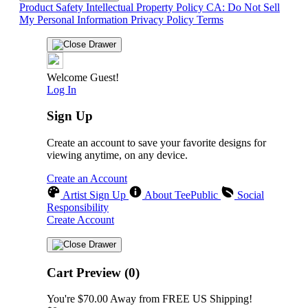
Product Safety
Intellectual Property Policy
CA: Do Not Sell
My Personal Information
Privacy Policy
Terms
Welcome Guest!
Log In
Sign Up
Create an account to save your favorite designs for
viewing anytime, on any device.
Create an Account
Artist Sign Up
About TeePublic
Social
Responsibility
Create Account
Cart Preview (0)
You're
$70.00
Away from
FREE US Shipping!