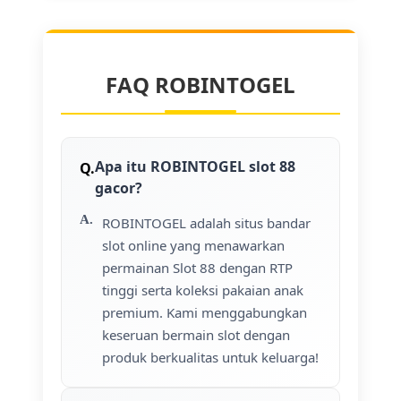
FAQ ROBINTOGEL
Apa itu ROBINTOGEL slot 88
gacor?
ROBINTOGEL adalah situs bandar
slot online yang menawarkan
permainan Slot 88 dengan RTP
tinggi serta koleksi pakaian anak
premium. Kami menggabungkan
keseruan bermain slot dengan
produk berkualitas untuk keluarga!