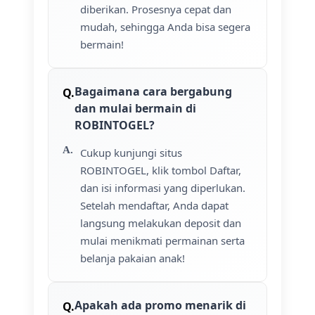
diberikan. Prosesnya cepat dan
mudah, sehingga Anda bisa segera
bermain!
Bagaimana cara bergabung
dan mulai bermain di
ROBINTOGEL?
Cukup kunjungi situs
ROBINTOGEL, klik tombol Daftar,
dan isi informasi yang diperlukan.
Setelah mendaftar, Anda dapat
langsung melakukan deposit dan
mulai menikmati permainan serta
belanja pakaian anak!
Apakah ada promo menarik di