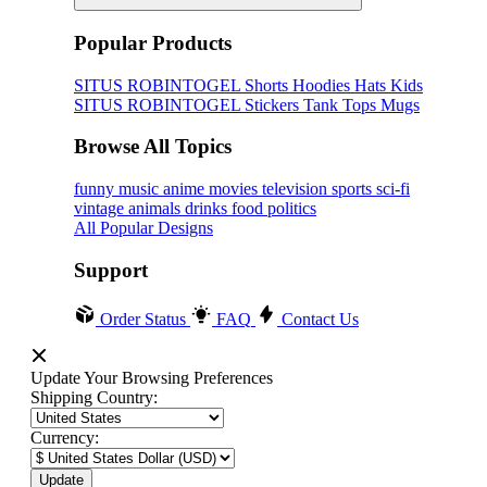
Popular Products
SITUS ROBINTOGEL
Shorts
Hoodies
Hats
Kids
SITUS ROBINTOGEL
Stickers
Tank Tops
Mugs
Browse All Topics
funny
music
anime
movies
television
sports
sci-fi
vintage
animals
drinks
food
politics
All Popular Designs
Support
Order Status
FAQ
Contact Us
Update Your Browsing Preferences
Shipping Country:
Currency: