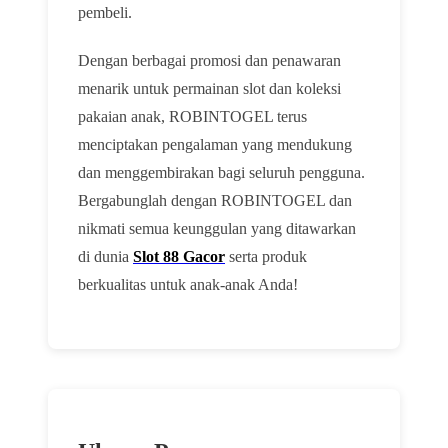
pembeli.
Dengan berbagai promosi dan penawaran
menarik untuk permainan slot dan koleksi
pakaian anak, ROBINTOGEL terus
menciptakan pengalaman yang mendukung
dan menggembirakan bagi seluruh pengguna.
Bergabunglah dengan ROBINTOGEL dan
nikmati semua keunggulan yang ditawarkan
di dunia
Slot 88 Gacor
serta produk
berkualitas untuk anak-anak Anda!