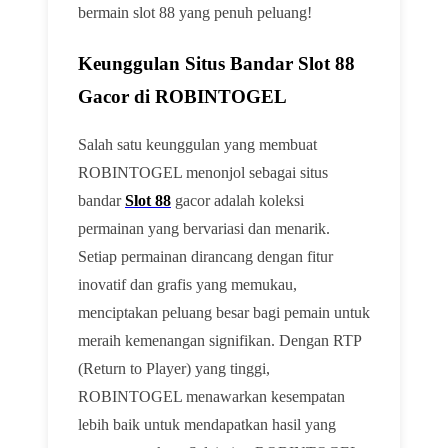
bermain slot 88 yang penuh peluang!
Keunggulan Situs Bandar Slot 88
Gacor di ROBINTOGEL
Salah satu keunggulan yang membuat
ROBINTOGEL menonjol sebagai situs
bandar
Slot 88
gacor adalah koleksi
permainan yang bervariasi dan menarik.
Setiap permainan dirancang dengan fitur
inovatif dan grafis yang memukau,
menciptakan peluang besar bagi pemain untuk
meraih kemenangan signifikan. Dengan RTP
(Return to Player) yang tinggi,
ROBINTOGEL menawarkan kesempatan
lebih baik untuk mendapatkan hasil yang