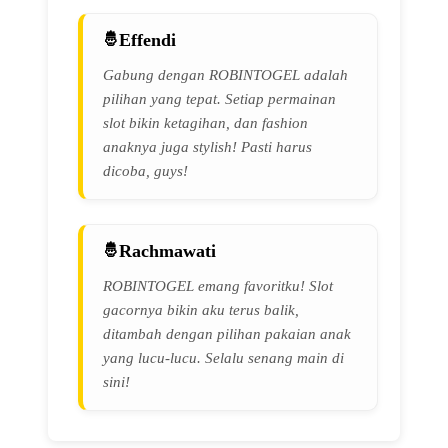
Effendi
Gabung dengan ROBINTOGEL adalah
pilihan yang tepat. Setiap permainan
slot bikin ketagihan, dan fashion
anaknya juga stylish! Pasti harus
dicoba, guys!
Rachmawati
ROBINTOGEL emang favoritku! Slot
gacornya bikin aku terus balik,
ditambah dengan pilihan pakaian anak
yang lucu-lucu. Selalu senang main di
sini!