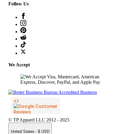
Follow Us
We Accept
© TP Apparel LLC 2012 - 2025
United States - $ USD