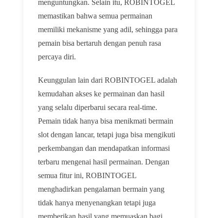
menguntungkan. Selain itu, ROBINTOGEL
memastikan bahwa semua permainan
memiliki mekanisme yang adil, sehingga para
pemain bisa bertaruh dengan penuh rasa
percaya diri.
Keunggulan lain dari ROBINTOGEL adalah
kemudahan akses ke permainan dan hasil
yang selalu diperbarui secara real-time.
Pemain tidak hanya bisa menikmati bermain
slot dengan lancar, tetapi juga bisa mengikuti
perkembangan dan mendapatkan informasi
terbaru mengenai hasil permainan. Dengan
semua fitur ini, ROBINTOGEL
menghadirkan pengalaman bermain yang
tidak hanya menyenangkan tetapi juga
memberikan hasil yang memuaskan bagi